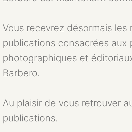
Vous recevrez désormais les 
publications consacrées aux 
photographiques et éditoriaux
Barbero.
Au plaisir de vous retrouver au
publications.