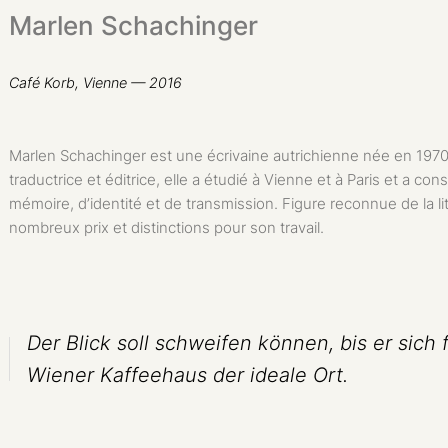
Marlen Schachinger
Café Korb, Vienne
— 2016
Marlen Schachinger est une écrivaine autrichienne née en 1970
traductrice et éditrice, elle a étudié à Vienne et à Paris et a 
mémoire, d’identité et de transmission. Figure reconnue de la li
nombreux prix et distinctions pour son travail.
Der Blick soll schweifen können, bis er sich 
Wiener Kaffeehaus der ideale Ort.