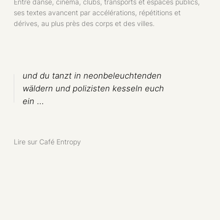
Entre danse, cinéma, clubs, transports et espaces publics,
ses textes avancent par accélérations, répétitions et
dérives, au plus près des corps et des villes.
und du tanzt in neonbeleuchtenden
wäldern und polizisten kesseln euch
ein
…
Lire sur Café Entropy