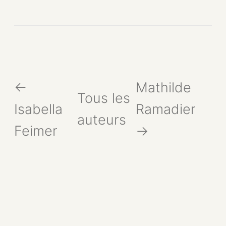
←
Mathilde
Tous les
Isabella
Ramadier
auteurs
Feimer
→