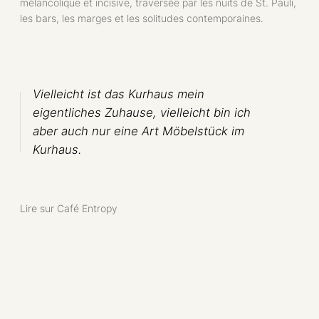
mélancolique et incisive, traversée par les nuits de St. Pauli,
les bars, les marges et les solitudes contemporaines.
Vielleicht ist das Kurhaus mein
eigentliches Zuhause, vielleicht bin ich
aber auch nur eine Art Möbelstück im
Kurhaus.
Lire sur Café Entropy